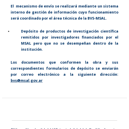
El mecanismo de envío se realizará mediante un sistema
interno de gestión de información cuyo funcionamiento
será coordinado por el área técnica de la BVS-MSAL.
Depósito de productos de investigación científica
remitidos por investigadores financiados por el
MSAL pero que no se desempeñan dentro de la
institución.
Los documentos que conformen la obra y sus
correspondientes formularios de depósito se enviarán
por correo electrónico a la siguiente dirección:
bvs@msal.gov.ar