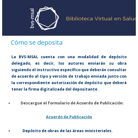
Cómo se deposita
La BVS-MSAL cuenta con una modalidad de depósito
delegado, es decir, los autores enviarán su obra
siguiendo el instructivo específico que deberán consultar
de acuerdo al tipo y versión de trabajo enviada junto con
la correspondiente autorización de depósito que deberá
tener la firma digitalizada del depositante .
Descargue el formulario de Acuerdo de Publicación:
Acuerdo de Publicación
Depósito de obras de las áreas ministeriales.