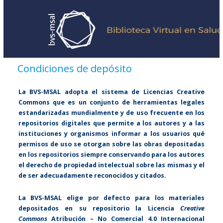
Condiciones de depósito
La BVS-MSAL adopta el sistema de Licencias Creative
Commons que es un conjunto de herramientas legales
estandarizadas mundialmente y de uso frecuente en los
repositorios digitales que permite a los autores y a las
instituciones y organismos informar a los usuarios qué
permisos de uso se otorgan sobre las obras depositadas
en los repositorios siempre conservando para los autores
el derecho de propiedad intelectual sobre las mismas y el
de ser adecuadamente reconocidos y citados.
La BVS-MSAL elige por defecto para los materiales
depositados en su repositorio la Licencia
Creative
Commons
Atribución – No Comercial 4.0 Internacional